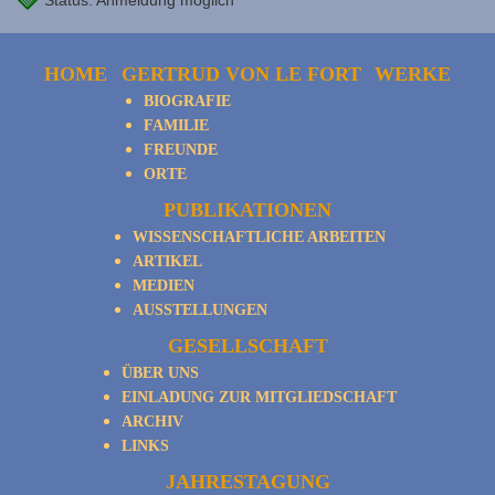
Status: Anmeldung möglich
HOME
GERTRUD VON LE FORT
WERKE
BIOGRAFIE
FAMILIE
FREUNDE
ORTE
PUBLIKATIONEN
WISSENSCHAFTLICHE ARBEITEN
ARTIKEL
MEDIEN
AUSSTELLUNGEN
GESELLSCHAFT
ÜBER UNS
EINLADUNG ZUR MITGLIEDSCHAFT
ARCHIV
LINKS
JAHRESTAGUNG