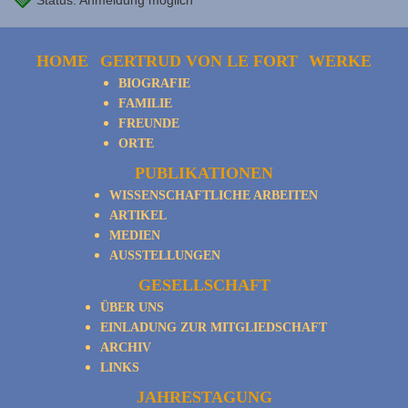
Status: Anmeldung möglich
HOME
GERTRUD VON LE FORT
WERKE
BIOGRAFIE
FAMILIE
FREUNDE
ORTE
PUBLIKATIONEN
WISSENSCHAFTLICHE ARBEITEN
ARTIKEL
MEDIEN
AUSSTELLUNGEN
GESELLSCHAFT
ÜBER UNS
EINLADUNG ZUR MITGLIEDSCHAFT
ARCHIV
LINKS
JAHRESTAGUNG