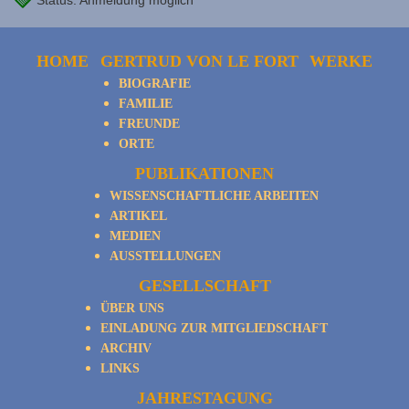
Status: Anmeldung möglich
HOME
GERTRUD VON LE FORT
WERKE
BIOGRAFIE
FAMILIE
FREUNDE
ORTE
PUBLIKATIONEN
WISSENSCHAFTLICHE ARBEITEN
ARTIKEL
MEDIEN
AUSSTELLUNGEN
GESELLSCHAFT
ÜBER UNS
EINLADUNG ZUR MITGLIEDSCHAFT
ARCHIV
LINKS
JAHRESTAGUNG