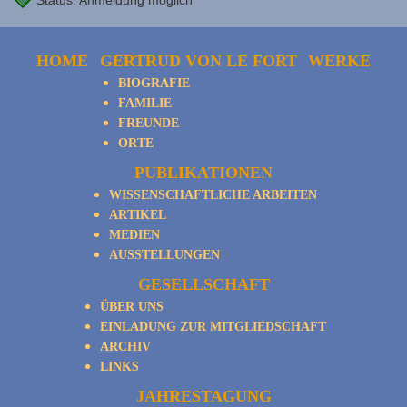
Status: Anmeldung möglich
HOME
GERTRUD VON LE FORT
WERKE
BIOGRAFIE
FAMILIE
FREUNDE
ORTE
PUBLIKATIONEN
WISSENSCHAFTLICHE ARBEITEN
ARTIKEL
MEDIEN
AUSSTELLUNGEN
GESELLSCHAFT
ÜBER UNS
EINLADUNG ZUR MITGLIEDSCHAFT
ARCHIV
LINKS
JAHRESTAGUNG