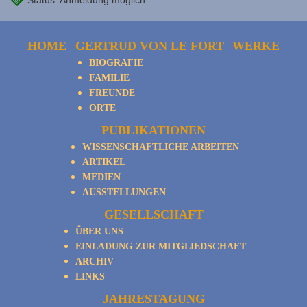
Status: Anmeldung möglich
HOME
GERTRUD VON LE FORT
WERKE
BIOGRAFIE
FAMILIE
FREUNDE
ORTE
PUBLIKATIONEN
WISSENSCHAFTLICHE ARBEITEN
ARTIKEL
MEDIEN
AUSSTELLUNGEN
GESELLSCHAFT
ÜBER UNS
EINLADUNG ZUR MITGLIEDSCHAFT
ARCHIV
LINKS
JAHRESTAGUNG