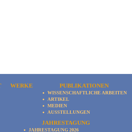
T
WERKE
PUBLIKATIONEN
WISSENSCHAFTLICHE ARBEITEN
ARTIKEL
MEDIEN
AUSSTELLUNGEN
JAHRESTAGUNG
JAHRESTAGUNG 2026