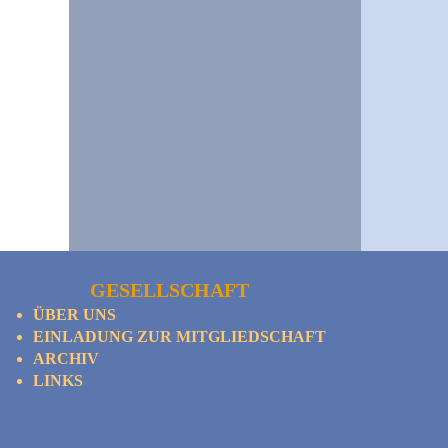
GESELLSCHAFT
ÜBER UNS
EINLADUNG ZUR MITGLIEDSCHAFT
ARCHIV
LINKS