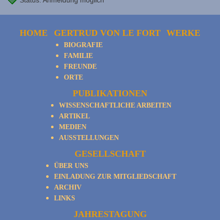
Status: Anmeldung möglich
HOME
GERTRUD VON LE FORT
WERKE
BIOGRAFIE
FAMILIE
FREUNDE
ORTE
PUBLIKATIONEN
WISSENSCHAFTLICHE ARBEITEN
ARTIKEL
MEDIEN
AUSSTELLUNGEN
GESELLSCHAFT
ÜBER UNS
EINLADUNG ZUR MITGLIEDSCHAFT
ARCHIV
LINKS
JAHRESTAGUNG