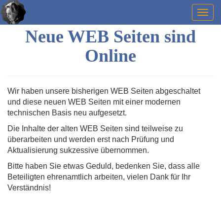
Togg
navig
Neue WEB Seiten sind
Online
Wir haben unsere bisherigen WEB Seiten abgeschaltet
und diese neuen WEB Seiten mit einer modernen
technischen Basis neu aufgesetzt.
Die Inhalte der alten WEB Seiten sind teilweise zu
überarbeiten und werden erst nach Prüfung und
Aktualisierung sukzessive übernommen.
Bitte haben Sie etwas Geduld, bedenken Sie, dass alle
Beteiligten ehrenamtlich arbeiten, vielen Dank für Ihr
Verständnis!