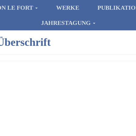
ON LE FORT
WERKE
PUBLIKATI
JAHRESTAGUNG
Überschrift