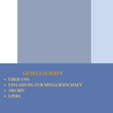
GESELLSCHAFT
ÜBER UNS
EINLADUNG ZUR MITGLIEDSCHAFT
ARCHIV
LINKS