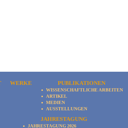
T
WERKE
PUBLIKATIONEN
WISSENSCHAFTLICHE ARBEITEN
ARTIKEL
MEDIEN
AUSSTELLUNGEN
JAHRESTAGUNG
JAHRESTAGUNG 2026