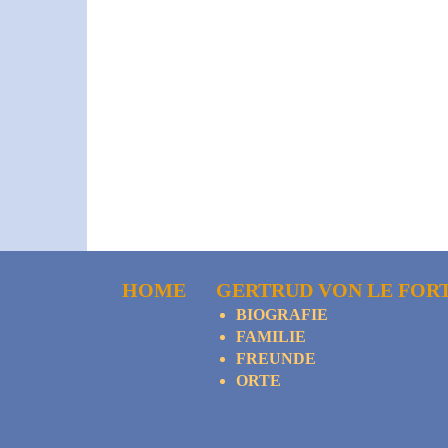
HOME
GERTRUD VON LE FOR
BIOGRAFIE
FAMILIE
FREUNDE
ORTE