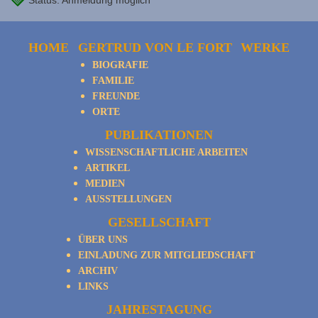
Status: Anmeldung möglich
HOME
GERTRUD VON LE FORT
WERKE
BIOGRAFIE
FAMILIE
FREUNDE
ORTE
PUBLIKATIONEN
WISSENSCHAFTLICHE ARBEITEN
ARTIKEL
MEDIEN
AUSSTELLUNGEN
GESELLSCHAFT
ÜBER UNS
EINLADUNG ZUR MITGLIEDSCHAFT
ARCHIV
LINKS
JAHRESTAGUNG