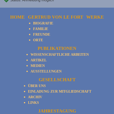
Status: Anmeldung möglich
HOME
GERTRUD VON LE FORT
WERKE
BIOGRAFIE
FAMILIE
FREUNDE
ORTE
PUBLIKATIONEN
WISSENSCHAFTLICHE ARBEITEN
ARTIKEL
MEDIEN
AUSSTELLUNGEN
GESELLSCHAFT
ÜBER UNS
EINLADUNG ZUR MITGLIEDSCHAFT
ARCHIV
LINKS
JAHRESTAGUNG