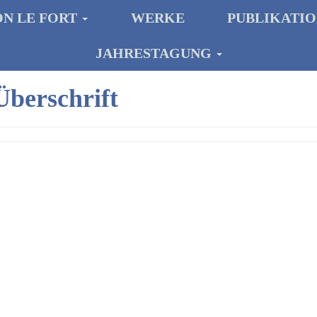
ON LE FORT
WERKE
PUBLIKATI
JAHRESTAGUNG
Überschrift