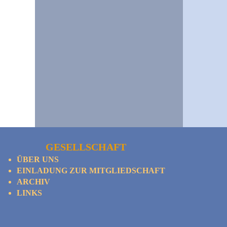
GESELLSCHAFT
ÜBER UNS
EINLADUNG ZUR MITGLIEDSCHAFT
ARCHIV
LINKS