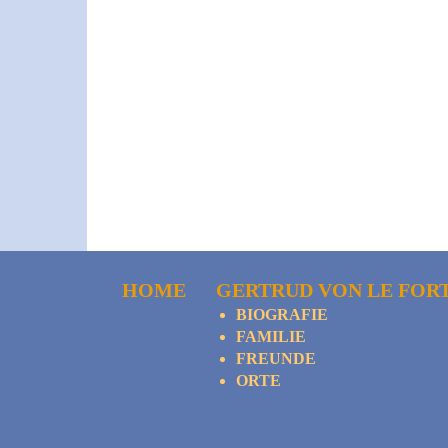
HOME
GERTRUD VON LE FOR
BIOGRAFIE
FAMILIE
FREUNDE
ORTE