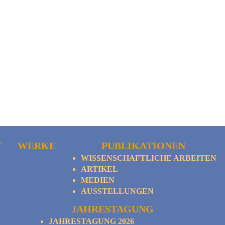
T
WERKE
PUBLIKATIONEN
WISSENSCHAFTLICHE ARBEITEN
ARTIKEL
MEDIEN
AUSSTELLUNGEN
JAHRESTAGUNG
JAHRESTAGUNG 2026