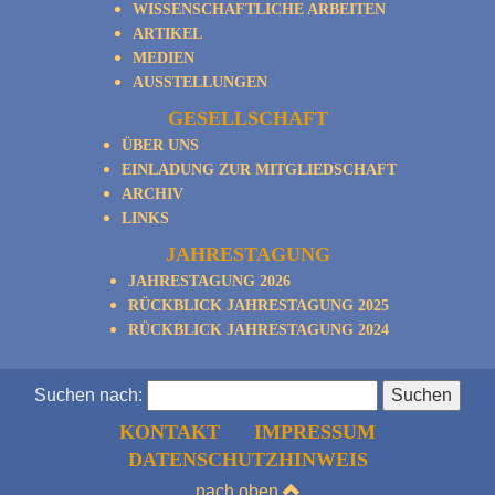
WISSENSCHAFTLICHE ARBEITEN
ARTIKEL
MEDIEN
AUSSTELLUNGEN
GESELLSCHAFT
ÜBER UNS
EINLADUNG ZUR MITGLIEDSCHAFT
ARCHIV
LINKS
JAHRESTAGUNG
JAHRESTAGUNG 2026
RÜCKBLICK JAHRESTAGUNG 2025
RÜCKBLICK JAHRESTAGUNG 2024
Suchen nach:
KONTAKT
IMPRESSUM
DATENSCHUTZHINWEIS
nach oben