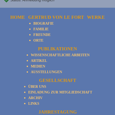
Status: Anmeldung möglich
HOME
GERTRUD VON LE FORT
WERKE
BIOGRAFIE
FAMILIE
FREUNDE
ORTE
PUBLIKATIONEN
WISSENSCHAFTLICHE ARBEITEN
ARTIKEL
MEDIEN
AUSSTELLUNGEN
GESELLSCHAFT
ÜBER UNS
EINLADUNG ZUR MITGLIEDSCHAFT
ARCHIV
LINKS
JAHRESTAGUNG