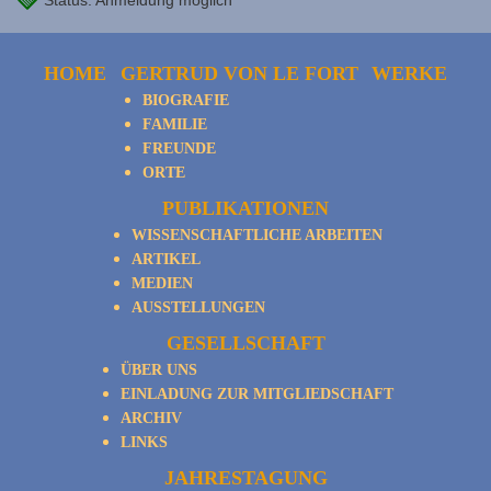
Status: Anmeldung möglich
HOME
GERTRUD VON LE FORT
WERKE
BIOGRAFIE
FAMILIE
FREUNDE
ORTE
PUBLIKATIONEN
WISSENSCHAFTLICHE ARBEITEN
ARTIKEL
MEDIEN
AUSSTELLUNGEN
GESELLSCHAFT
ÜBER UNS
EINLADUNG ZUR MITGLIEDSCHAFT
ARCHIV
LINKS
JAHRESTAGUNG