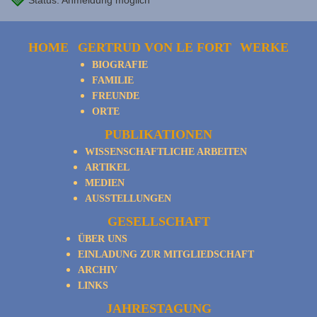
Status: Anmeldung möglich
HOME
GERTRUD VON LE FORT
WERKE
BIOGRAFIE
FAMILIE
FREUNDE
ORTE
PUBLIKATIONEN
WISSENSCHAFTLICHE ARBEITEN
ARTIKEL
MEDIEN
AUSSTELLUNGEN
GESELLSCHAFT
ÜBER UNS
EINLADUNG ZUR MITGLIEDSCHAFT
ARCHIV
LINKS
JAHRESTAGUNG