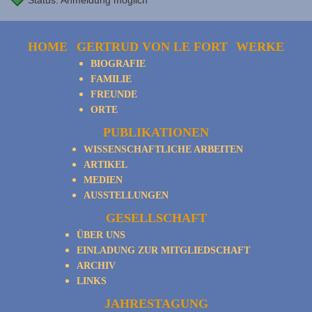
Status: Anmeldung möglich
HOME
GERTRUD VON LE FORT
WERKE
BIOGRAFIE
FAMILIE
FREUNDE
ORTE
PUBLIKATIONEN
WISSENSCHAFTLICHE ARBEITEN
ARTIKEL
MEDIEN
AUSSTELLUNGEN
GESELLSCHAFT
ÜBER UNS
EINLADUNG ZUR MITGLIEDSCHAFT
ARCHIV
LINKS
JAHRESTAGUNG