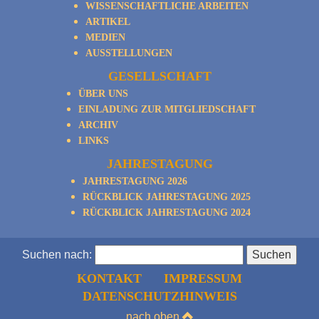
WISSENSCHAFTLICHE ARBEITEN
ARTIKEL
MEDIEN
AUSSTELLUNGEN
GESELLSCHAFT
ÜBER UNS
EINLADUNG ZUR MITGLIEDSCHAFT
ARCHIV
LINKS
JAHRESTAGUNG
JAHRESTAGUNG 2026
RÜCKBLICK JAHRESTAGUNG 2025
RÜCKBLICK JAHRESTAGUNG 2024
Suchen nach:
KONTAKT
IMPRESSUM
DATENSCHUTZHINWEIS
nach oben