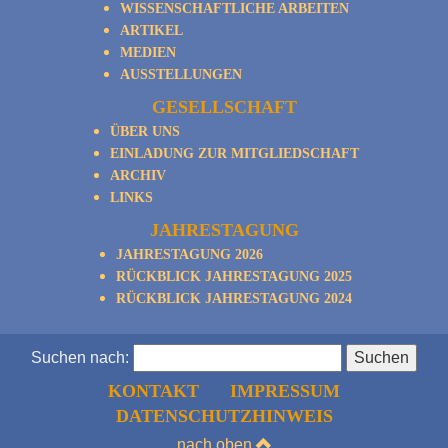
WISSENSCHAFTLICHE ARBEITEN
ARTIKEL
MEDIEN
AUSSTELLUNGEN
GESELLSCHAFT
ÜBER UNS
EINLADUNG ZUR MITGLIEDSCHAFT
ARCHIV
LINKS
JAHRESTAGUNG
JAHRESTAGUNG 2026
RÜCKBLICK JAHRESTAGUNG 2025
RÜCKBLICK JAHRESTAGUNG 2024
Suchen nach:
KONTAKT
IMPRESSUM
DATENSCHUTZHINWEIS
nach oben