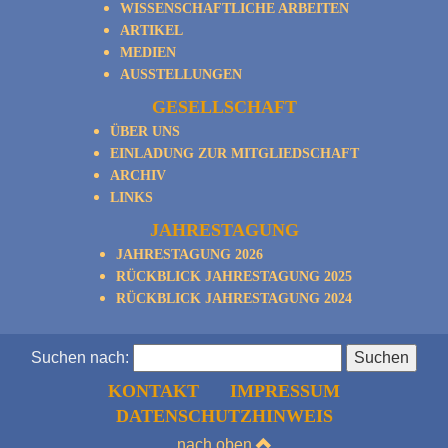
WISSENSCHAFTLICHE ARBEITEN
ARTIKEL
MEDIEN
AUSSTELLUNGEN
GESELLSCHAFT
ÜBER UNS
EINLADUNG ZUR MITGLIEDSCHAFT
ARCHIV
LINKS
JAHRESTAGUNG
JAHRESTAGUNG 2026
RÜCKBLICK JAHRESTAGUNG 2025
RÜCKBLICK JAHRESTAGUNG 2024
Suchen nach:
KONTAKT
IMPRESSUM
DATENSCHUTZHINWEIS
nach oben