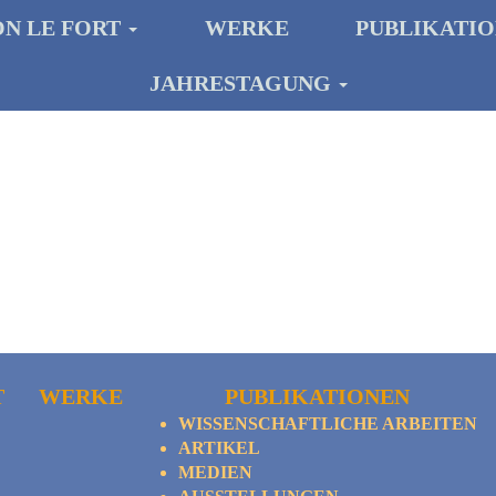
ON LE FORT
WERKE
PUBLIKATI
JAHRESTAGUNG
T
WERKE
PUBLIKATIONEN
WISSENSCHAFTLICHE ARBEITEN
ARTIKEL
MEDIEN