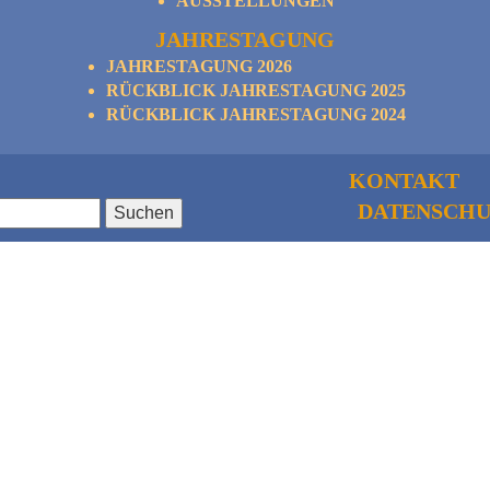
AUSSTELLUNGEN
JAHRESTAGUNG
JAHRESTAGUNG 2026
RÜCKBLICK JAHRESTAGUNG 2025
RÜCKBLICK JAHRESTAGUNG 2024
KONTAKT
DATENSCHU