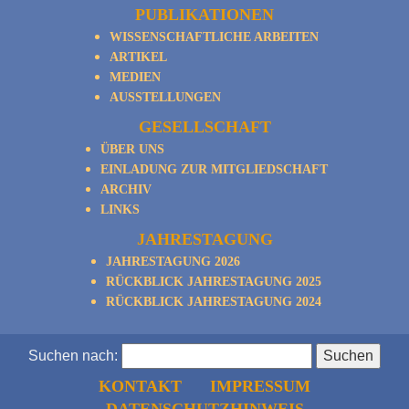
PUBLIKATIONEN
WISSENSCHAFTLICHE ARBEITEN
ARTIKEL
MEDIEN
AUSSTELLUNGEN
GESELLSCHAFT
ÜBER UNS
EINLADUNG ZUR MITGLIEDSCHAFT
ARCHIV
LINKS
JAHRESTAGUNG
JAHRESTAGUNG 2026
RÜCKBLICK JAHRESTAGUNG 2025
RÜCKBLICK JAHRESTAGUNG 2024
Suchen nach:
KONTAKT
IMPRESSUM