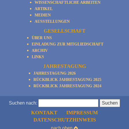
WISSENSCHAFTLICHE ARBEITEN
ARTIKEL
MEDIEN
AUSSTELLUNGEN
GESELLSCHAFT
ÜBER UNS
EINLADUNG ZUR MITGLIEDSCHAFT
ARCHIV
LINKS
JAHRESTAGUNG
JAHRESTAGUNG 2026
RÜCKBLICK JAHRESTAGUNG 2025
RÜCKBLICK JAHRESTAGUNG 2024
Suchen nach:
KONTAKT
IMPRESSUM
DATENSCHUTZHINWEIS
nach oben