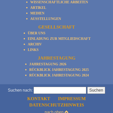
WISSENSCHAFTLICHE ARBEITEN
ARTIKEL
MEDIEN
AUSSTELLUNGEN
GESELLSCHAFT
ÜBER UNS
EINLADUNG ZUR MITGLIEDSCHAFT
ARCHIV
LINKS
JAHRESTAGUNG
JAHRESTAGUNG 2026
RÜCKBLICK JAHRESTAGUNG 2025
RÜCKBLICK JAHRESTAGUNG 2024
Suchen nach:
KONTAKT
IMPRESSUM
DATENSCHUTZHINWEIS
nach oben