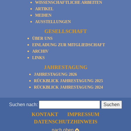
WISSENSCHAFTLICHE ARBEITEN
ARTIKEL
MEDIEN
AUSSTELLUNGEN
GESELLSCHAFT
ÜBER UNS
EINLADUNG ZUR MITGLIEDSCHAFT
ARCHIV
LINKS
JAHRESTAGUNG
JAHRESTAGUNG 2026
RÜCKBLICK JAHRESTAGUNG 2025
RÜCKBLICK JAHRESTAGUNG 2024
Suchen nach:
KONTAKT
IMPRESSUM
DATENSCHUTZHINWEIS
nach oben