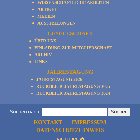
WISSENSCHAFTLICHE ARBEITEN
ARTIKEL
MEDIEN
AUSSTELLUNGEN
GESELLSCHAFT
ÜBER UNS
EINLADUNG ZUR MITGLIEDSCHAFT
ARCHIV
LINKS
JAHRESTAGUNG
JAHRESTAGUNG 2026
RÜCKBLICK JAHRESTAGUNG 2025
RÜCKBLICK JAHRESTAGUNG 2024
Suchen nach:
KONTAKT
IMPRESSUM
DATENSCHUTZHINWEIS
nach oben