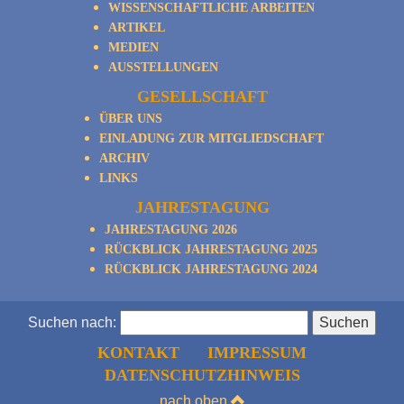
WISSENSCHAFTLICHE ARBEITEN
ARTIKEL
MEDIEN
AUSSTELLUNGEN
GESELLSCHAFT
ÜBER UNS
EINLADUNG ZUR MITGLIEDSCHAFT
ARCHIV
LINKS
JAHRESTAGUNG
JAHRESTAGUNG 2026
RÜCKBLICK JAHRESTAGUNG 2025
RÜCKBLICK JAHRESTAGUNG 2024
Suchen nach:
KONTAKT
IMPRESSUM
DATENSCHUTZHINWEIS
nach oben