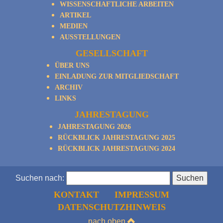
WISSENSCHAFTLICHE ARBEITEN
ARTIKEL
MEDIEN
AUSSTELLUNGEN
GESELLSCHAFT
ÜBER UNS
EINLADUNG ZUR MITGLIEDSCHAFT
ARCHIV
LINKS
JAHRESTAGUNG
JAHRESTAGUNG 2026
RÜCKBLICK JAHRESTAGUNG 2025
RÜCKBLICK JAHRESTAGUNG 2024
Suchen nach:
KONTAKT
IMPRESSUM
DATENSCHUTZHINWEIS
nach oben