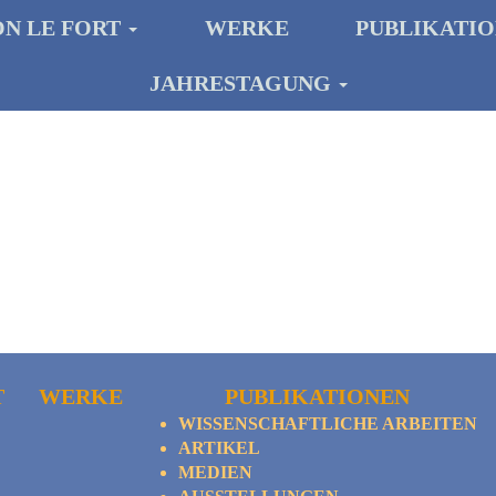
ON LE FORT
WERKE
PUBLIKATI
JAHRESTAGUNG
T
WERKE
PUBLIKATIONEN
WISSENSCHAFTLICHE ARBEITEN
ARTIKEL
MEDIEN