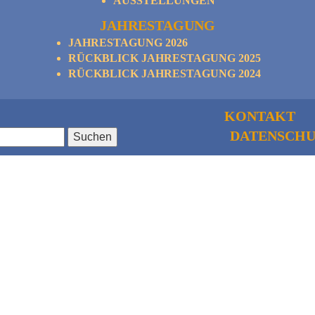
AUSSTELLUNGEN
JAHRESTAGUNG
JAHRESTAGUNG 2026
RÜCKBLICK JAHRESTAGUNG 2025
RÜCKBLICK JAHRESTAGUNG 2024
KONTAKT
DATENSCHU