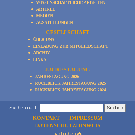
WISSENSCHAFTLICHE ARBEITEN
ARTIKEL
MEDIEN
AUSSTELLUNGEN
GESELLSCHAFT
ÜBER UNS
EINLADUNG ZUR MITGLIEDSCHAFT
ARCHIV
LINKS
JAHRESTAGUNG
JAHRESTAGUNG 2026
RÜCKBLICK JAHRESTAGUNG 2025
RÜCKBLICK JAHRESTAGUNG 2024
Suchen nach:
KONTAKT
IMPRESSUM
DATENSCHUTZHINWEIS
nach oben