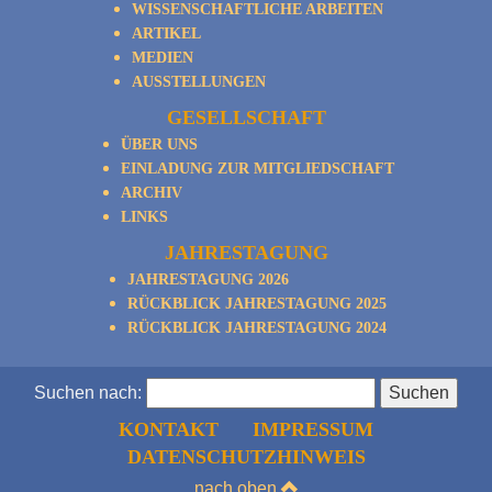
WISSENSCHAFTLICHE ARBEITEN
ARTIKEL
MEDIEN
AUSSTELLUNGEN
GESELLSCHAFT
ÜBER UNS
EINLADUNG ZUR MITGLIEDSCHAFT
ARCHIV
LINKS
JAHRESTAGUNG
JAHRESTAGUNG 2026
RÜCKBLICK JAHRESTAGUNG 2025
RÜCKBLICK JAHRESTAGUNG 2024
Suchen nach:
KONTAKT
IMPRESSUM
DATENSCHUTZHINWEIS
nach oben