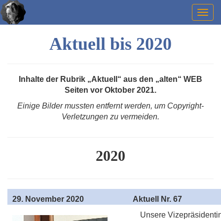
Togg
navig
Aktuell bis 2020
Inhalte der Rubrik „Aktuell“ aus den „alten“ WEB
Seiten vor Oktober 2021.
Einige Bilder mussten entfernt werden, um Copyright-
Verletzungen zu vermeiden.
2020
29
. November 2020
Aktuell
Nr. 67
Unsere Vizepräsidentin