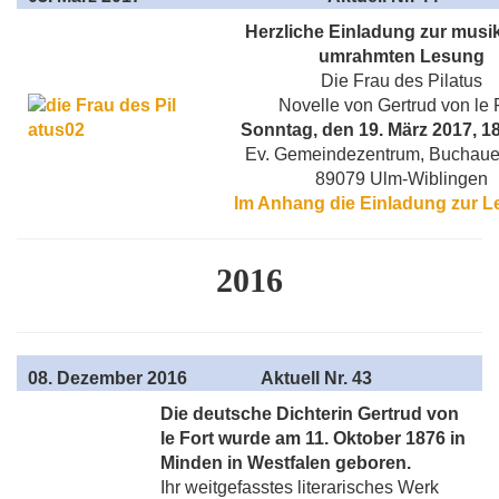
Herzliche Einladung zur musik
umrahmten Lesung
Die Frau des Pilatus
Novelle von Gertrud von le 
Sonntag, den 19. März 2017, 1
Ev. Gemeindezentrum, Buchauers
89079 Ulm-Wiblingen
Im Anhang die Einladung zur 
2016
08
. Dezember 2016
Aktuell
Nr. 43
Die deutsche Dichterin Gertrud von
le Fort wurde am 11. Oktober 1876 in
Minden in Westfalen geboren.
Ihr weitgefasstes literarisches Werk