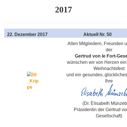
2017
22
. Dezember 2017
Aktuell
Nr. 50
Allen Mitgliedern, Freunden
der
Gertrud von le Fort-Gese
wünschen wir von Herzen ein
Weihnachtsfest
und ein gesundes, glückliches
Ihre
(Dr. Elisabeth Münze
Präsidentin der Gertrud von
Gesellschaft)