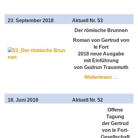
23
. September 2018
Aktuell Nr. 53
Der römische Brunnen
Roman von Gertrud von
le Fort
2018 neue Ausgabe
mit Einführung
von Gudrun Trausmuth
Weiterlesen …
18
. Juni 2018
Aktuell Nr. 52
Offene
Tagung
der Gertrud
von le Fort-
Gesellschaft