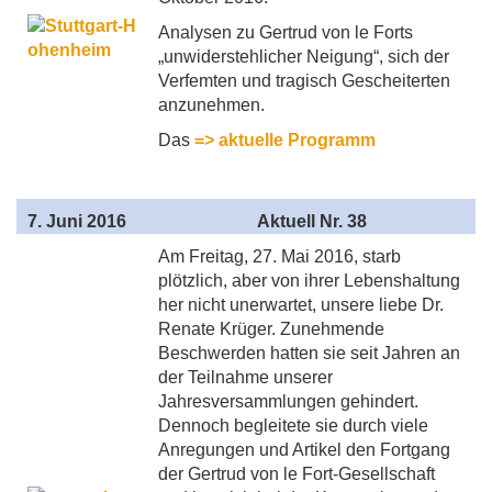
Analysen zu Gertrud von le Forts
„unwiderstehlicher Neigung“, sich der
Verfemten und tragisch Gescheiterten
anzunehmen.
Das
=> aktuelle Programm
7
. Juni 2016
Aktuell
Nr. 38
Am Freitag, 27. Mai 2016, starb
plötzlich, aber von ihrer Lebenshaltung
her nicht unerwartet, unsere liebe Dr.
Renate Krüger. Zunehmende
Beschwerden hatten sie seit Jahren an
der Teilnahme unserer
Jahresversammlungen gehindert.
Dennoch begleitete sie durch viele
Anregungen und Artikel den Fortgang
der Gertrud von le Fort-Gesellschaft