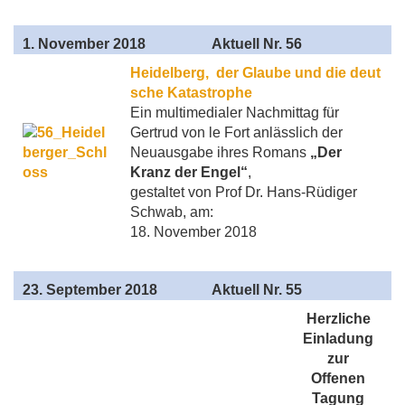
1
. November 2018
Aktuell
Nr. 56
Heidelberg, der Glaube und die deut
sche Katastrophe
Ein multimedialer Nachmittag für
Gertrud von le Fort anlässlich der
Neuausgabe ihres Romans
„Der
Kranz der Engel“
,
gestaltet von Prof Dr. Hans-Rüdiger
Schwab, am:
18. November 2018
23
. September 2018
Aktuell
Nr. 55
Herzliche
Einladung
zur
Offenen
Tagung