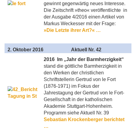
gewinnt gegenwärtig neues Interesse.
Die Zeitschrift »theo« veröffentlichte in
der Ausgabe 4/2016 einen Artikel von
Markus Weckesser mit der Frage:
»Die Letzte ihrer Art?« …
2
. Oktober 2016
Aktuell
Nr. 42
2016 Im „Jahr der Barmherzigkeit“
stand die göttliche Barmherzigkeit in
den Werken der christlichen
Schriftstellerin Gertrud von le Fort
(1876-1971) im Fokus der
Jahrestagung der Gertrud von le Fort-
Gesellschaft in der katholischen
Akademie Stuttgart-Hohenheim.
Programm siehe Aktuell Nr. 39
Sebastian Krockenberger berichtet
…