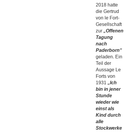
2018 hatte
die Gertrud
von le Fort-
Gesellschaft
zur
„Offenen
Tagung
nach
Paderborn“
geladen. Ein
Teil der
Aussage Le
Forts von
1931
„Ich
bin in jener
Stunde
wieder wie
einst als
Kind durch
alle
Stockwerke